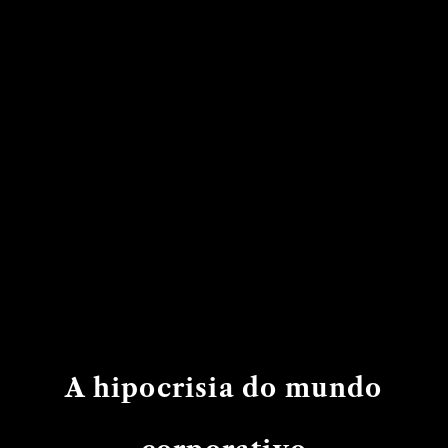
A hipocrisia do mundo