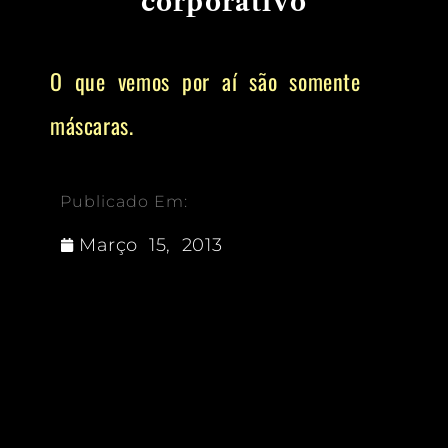
corporativo
O que vemos por aí são somente
máscaras.
Publicado Em:
Março 15, 2013