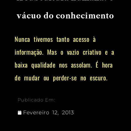
vácuo do conhecimento
Nunca tivemos tanto acesso à
informação. Mas o vazio criativo e a
baixa qualidade nos assolam. É hora
de mudar ou perder-se no escuro.
Publicado Em:
Fevereiro 12, 2013