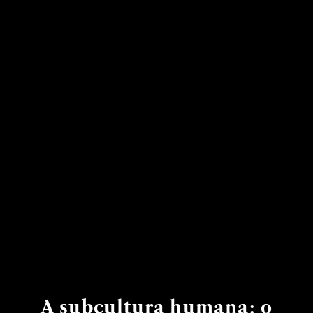
A subcultura humana: o