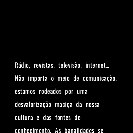
Rádio, revistas, televisão, internet…
Não importa o meio de comunicação,
estamos rodeados por uma
desvalorização maciça da nossa
cultura e das fontes de
conhecimento. As banalidades se