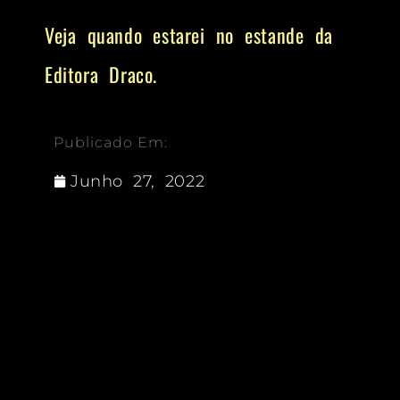
Veja quando estarei no estande da
Editora Draco.
Publicado Em:
Junho 27, 2022