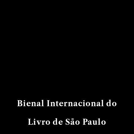
Bienal Internacional do
Livro de São Paulo