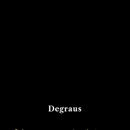
Degraus