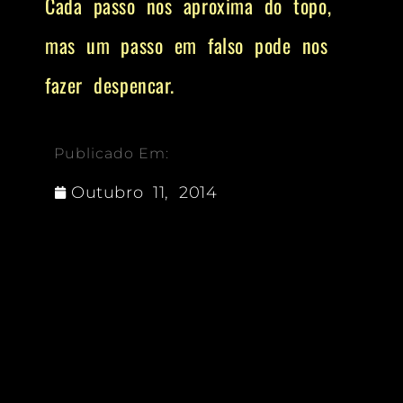
Cada passo nos aproxima do topo,
mas um passo em falso pode nos
fazer despencar.
Publicado Em:
Outubro 11, 2014