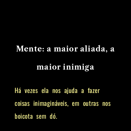
Mente: a maior aliada, a
maior inimiga
Há vezes ela nos ajuda a fazer
coisas inimagináveis, em outras nos
boicota sem dó.