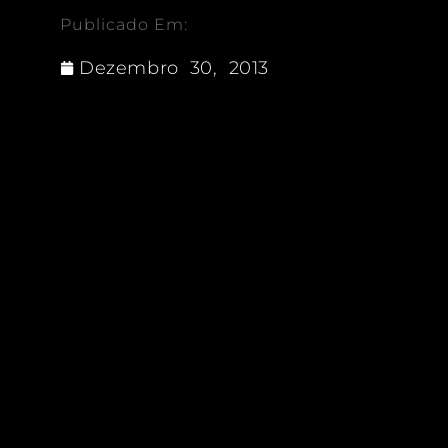
Publicado Em:
Dezembro 30, 2013