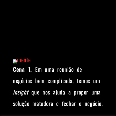
Cena 1.
Em uma reunião de
negócios bem complicada, temos um
insight
que nos ajuda a propor uma
solução matadora e fechar o negócio.