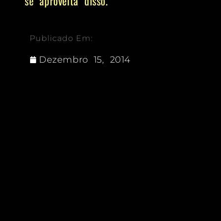
se aproveita disso.
Publicado Em:
Dezembro 15, 2014