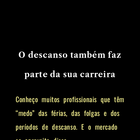
O descanso também faz
parte da sua carreira
Conheço muitos profissionais que têm
“medo” das férias, das folgas e dos
períodos de descanso. E o mercado