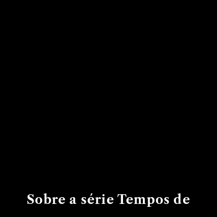
Sobre a série Tempos de