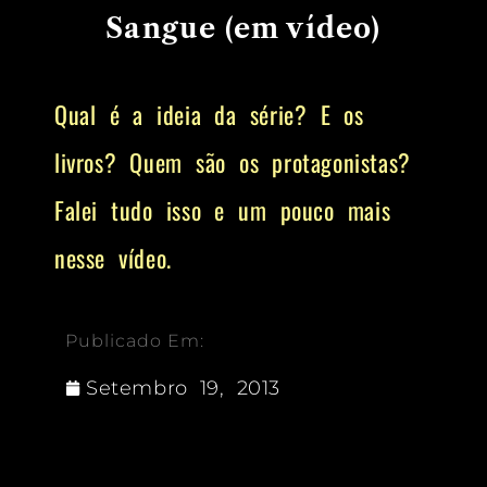
Sangue (em vídeo)
Qual é a ideia da série? E os
livros? Quem são os protagonistas?
Falei tudo isso e um pouco mais
nesse vídeo.
Publicado Em:
Setembro 19, 2013