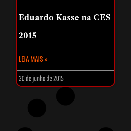
Eduardo Kasse na CES
2015
LEIA MAIS »
30 de junho de 2015