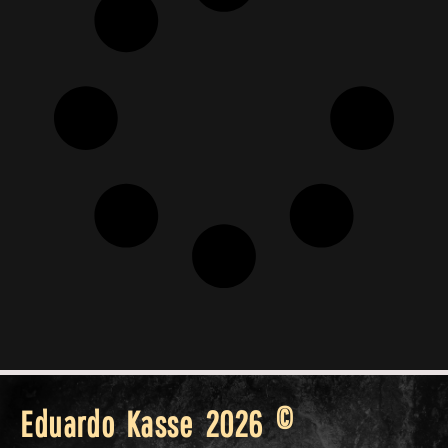
Eduardo Kasse 2026 ©