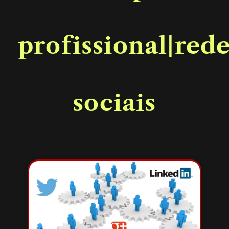
profissional|red
sociais