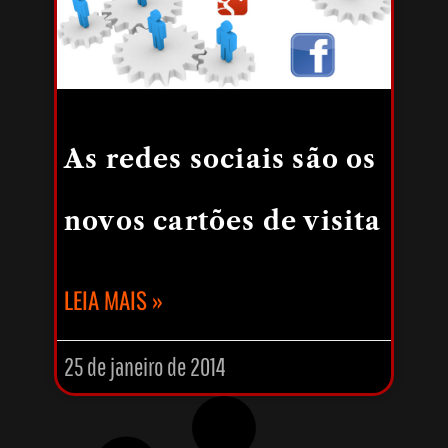
As redes sociais são os
novos cartões de visita
LEIA MAIS »
25 de janeiro de 2014