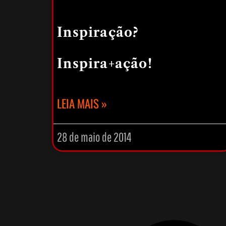
Inspiração?
Inspira+ação!
LEIA MAIS »
28 de maio de 2014