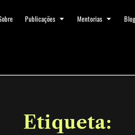
Sobre
Publicações
Mentorias
Blo
Etiqueta: