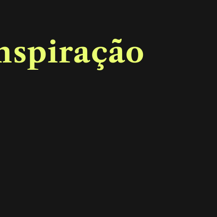
inspiração