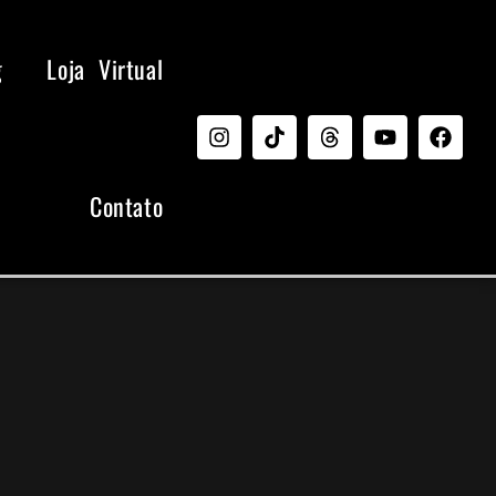
g
Loja Virtual
Contato