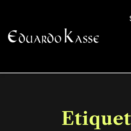
Etiquet