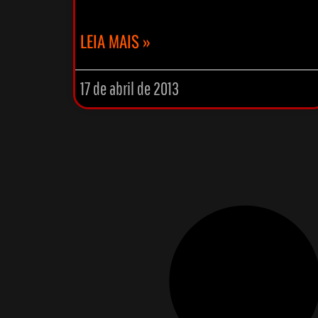
LEIA MAIS »
17 de abril de 2013