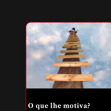
O que lhe motiva?