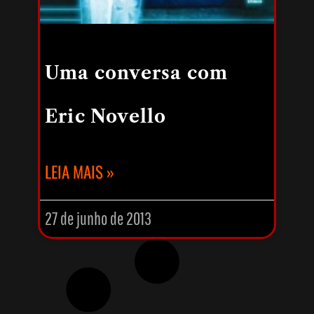
Uma conversa com
Eric Novello
LEIA MAIS »
27 de junho de 2013