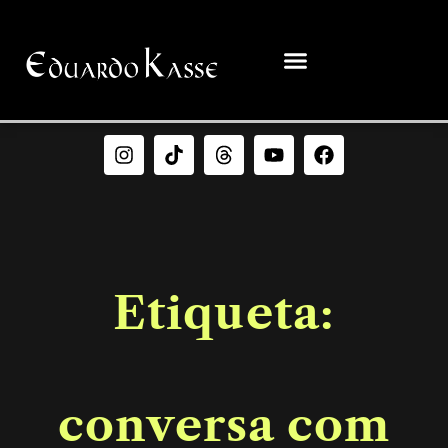
Etiqueta:
conversa com