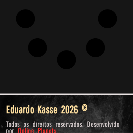
Eduardo Kasse 2026 ©
Todos os direitos reservados. Desenvolvido
por
Online Planets