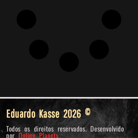
Eduardo Kasse 2026 ©
Todos os direitos reservados. Desenvolvido
por
Online Planets