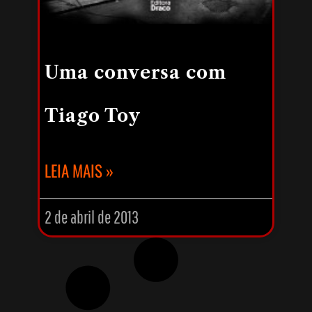
Uma conversa com
Tiago Toy
LEIA MAIS »
2 de abril de 2013