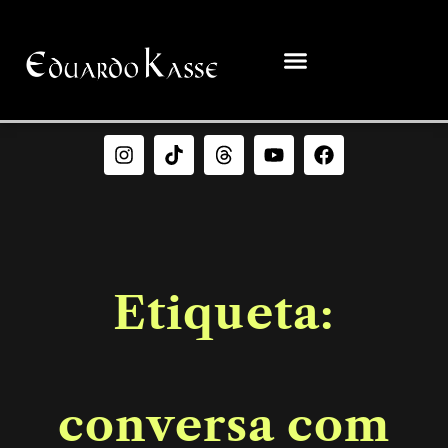
Etiqueta:
conversa com