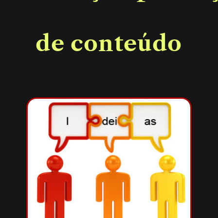
de conteúdo