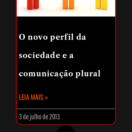
O novo perfil da
sociedade e a
comunicação plural
LEIA MAIS »
3 de julho de 2013